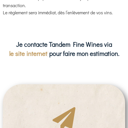
transaction.
Le règlement sera immédiat, dès l’enlèvement de vos vins.
Je contacte Tandem Fine Wines via
le site internet
pour faire mon estimation.