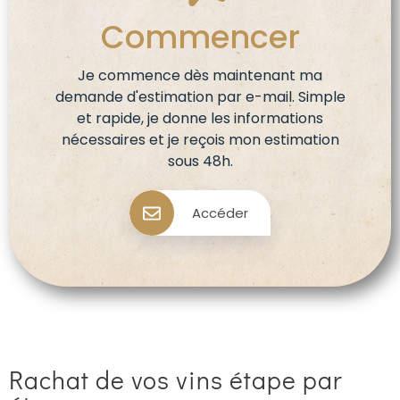
Commencer
Je commence dès maintenant ma
demande d'estimation par e-mail. Simple
et rapide, je donne les informations
nécessaires et je reçois mon estimation
sous 48h.
Accéder
Rachat de vos vins étape par