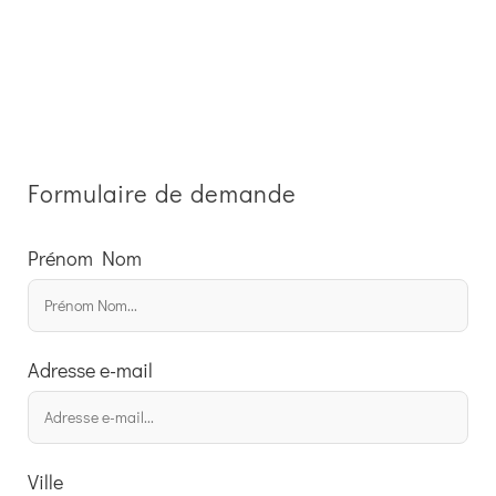
Formulaire de demande
Prénom Nom
Adresse e-mail
Ville