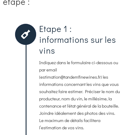
étape :
Etape 1 :
informations sur les
vins
Indiquez dans le formulaire ci-dessous ou
par email
(estimation@tandemfinewines.fr) les
informations concernant les vins que vous
souhaitez faire estimer. Préciser le nom du
producteur, nom du vin, le millésime, la
contenance et l'état général de la bouteille.
Joindre idéalement des photos des vins.
Le maximum de détails facilitera
l’estimation de vos vins.