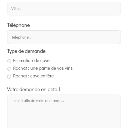
Téléphone
Type de demande
Estimation de cave
Rachat : une partie de vos vins
Rachat : cave entière
Votre demande en détail