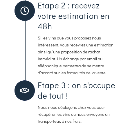
Etape 2 : recevez
votre estimation en
48h
Si les vins que vous proposez nous
intéressent, vous recevrez une estimation
ainsi qu'une proposition de rachat
immédiat. Un échange par email ou
téléphonique permettra de se mettre
d'accord sur les formalités de la vente.
Etape 3 : on s'occupe
de tout !
Nous nous déplaçons chez vous pour
récupérer les vins ou nous envoyons un
transporteur, à nos frais.