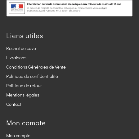
Liens utiles
Rachat de cave
Livraisons
Conditions Générales de Vente
Politique de confidentialité
Politique de retour
Mentions légales
Contact
Mon compte
Mon compte