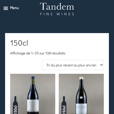
Menu
150cl
Affichage de 1–35 sur 138 résultats