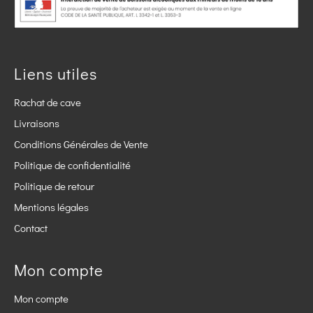
Liens utiles
Rachat de cave
Livraisons
Conditions Générales de Vente
Politique de confidentialité
Politique de retour
Mentions légales
Contact
Mon compte
Mon compte