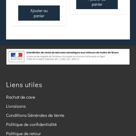
panier
Ajouter au
panier
Liens utiles
Rachat de cave
Livraisons
Conditions Générales de Vente
Politique de confidentialité
Politique de retour