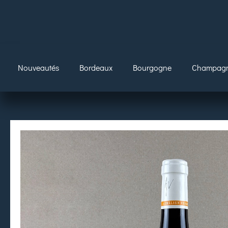
Nouveautés
Bordeaux
Bourgogne
Champag