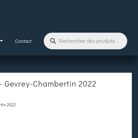
Contact
 – Gevrey-Chambertin 2022
rtin 2022