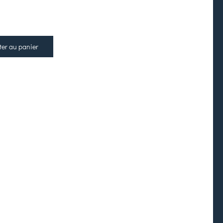
ter au panier