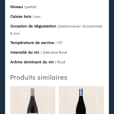
parfait
Niveau :
non
Caisse bois :
Gastronomie / Accord mets
Occasion de dégustation :
& vins
15°
Température de service :
Délicat et floral
Intensité du vin :
floral
Arôme dominant du vin :
Produits similaires