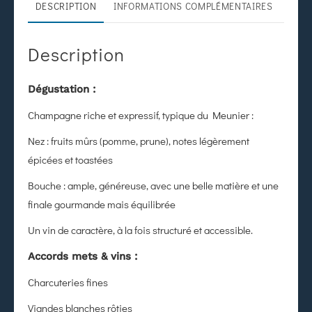
DESCRIPTION
INFORMATIONS COMPLÉMENTAIRES
Description
Dégustation :
Champagne riche et expressif, typique du Meunier :
Nez : fruits mûrs (pomme, prune), notes légèrement
épicées et toastées
Bouche : ample, généreuse, avec une belle matière et une
finale gourmande mais équilibrée
Un vin de caractère, à la fois structuré et accessible.
Accords mets & vins :
Charcuteries fines
Viandes blanches rôties