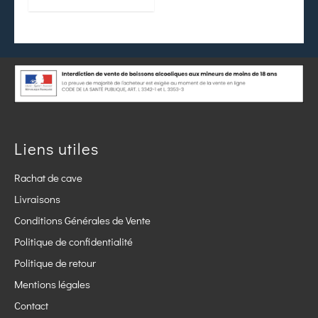
Liens utiles
Rachat de cave
Livraisons
Conditions Générales de Vente
Politique de confidentialité
Politique de retour
Mentions légales
Contact