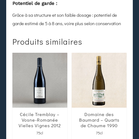
Potentiel de garde :
Grâce à sa structure et son faible dosage : potentiel de
garde estimé de 5 à 8 ans, voire plus selon conservation
Produits similaires
Cécile Tremblay –
Domaine des
Vosne-Romanée
Baumard – Quarts
Vielles Vignes 2012
de Chaume 1990
75cl
75cl