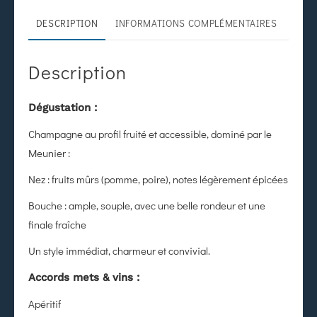
DESCRIPTION
INFORMATIONS COMPLÉMENTAIRES
Description
Dégustation :
Champagne au profil fruité et accessible, dominé par le
Meunier :
Nez : fruits mûrs (pomme, poire), notes légèrement épicées
Bouche : ample, souple, avec une belle rondeur et une
finale fraîche
Un style immédiat, charmeur et convivial.
Accords mets & vins :
Apéritif