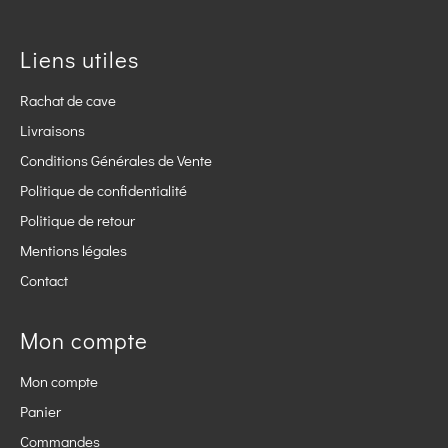
Liens utiles
Rachat de cave
Livraisons
Conditions Générales de Vente
Politique de confidentialité
Politique de retour
Mentions légales
Contact
Mon compte
Mon compte
Panier
Commandes