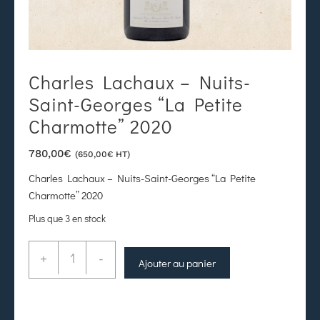
Charles Lachaux – Nuits-
Saint-Georges “La Petite
Charmotte” 2020
780,00
€
(
650,00
€
HT)
Charles Lachaux – Nuits-Saint-Georges “La Petite
Charmotte” 2020
Plus que 3 en stock
+
-
Ajouter au panier