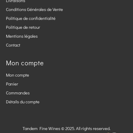
Livraisons
Conditions Générales de Vente
Politique de confidentialité
Politique de retour
Mentions légales
Contact
Mon compte
Mon compte
Panier
Commandes
Détails du compte
Tandem Fine Wines © 2025. All rights reserved.