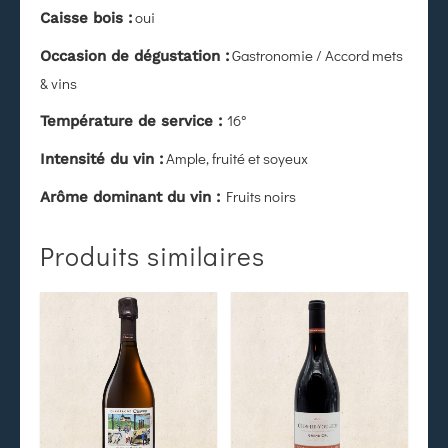
oui
Caisse bois :
Gastronomie / Accord mets
Occasion de dégustation :
& vins
16°
Température de service :
Ample, fruité et soyeux
Intensité du vin :
Fruits noirs
Arôme dominant du vin :
Produits similaires