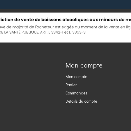
Mon compte
Mon compte
Panier
Commandes
Détails du compte