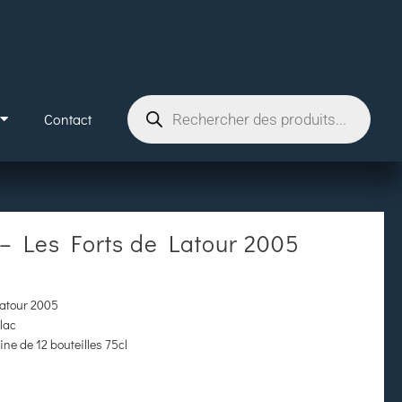
Contact
– Les Forts de Latour 2005
Latour 2005
lac
ine de 12 bouteilles 75cl