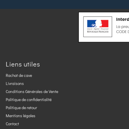
Liens utiles
Rachat de cave
Livraisons
Conditions Générales de Vente
Politique de confidentialité
Politique de retour
Mentions légales
Contact