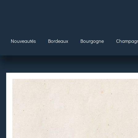
Nouveautés
Bordeaux
Bourgogne
Champag