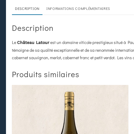
DESCRIPTION
INFORMATIONS COMPLÉMENTAIRES
Description
Le
est un domaine viticole prestigieux situé à Pau
Château Latour
témoigne de sa qualité exceptionnelle et de sa renommée internatio
cabernet sauvignon, merlot, cabernet franc et petit verdot. Les vins 
Produits similaires