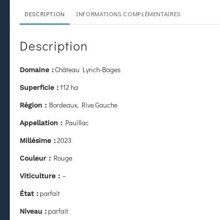
DESCRIPTION
INFORMATIONS COMPLÉMENTAIRES
Description
Château Lynch-Bages
Domaine :
112 ha
Superficie :
Bordeaux, Rive Gauche
Région :
Pauillac
Appellation :
2023
Millésime :
Rouge
Couleur :
–
Viticulture :
parfait
État
:
parfait
Niveau :