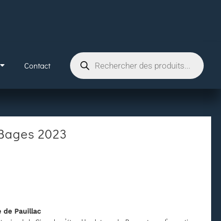
Contact
Bages 2023
 de Pauillac