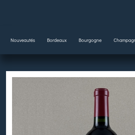
Nouveautés
Bordeaux
Bourgogne
Champag