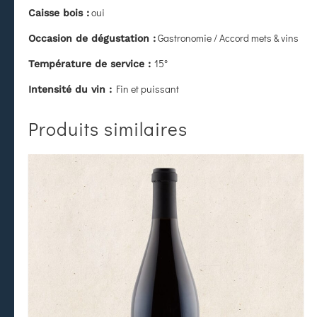
oui
Caisse bois :
Gastronomie / Accord mets & vins
Occasion de dégustation :
15°
Température de service :
Fin et puissant
Intensité du vin :
Produits similaires