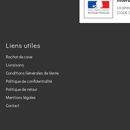
Liens utiles
Rachat de cave
Livraisons
Conditions Générales de Vente
Politique de confidentialité
Politique de retour
Mentions légales
Contact