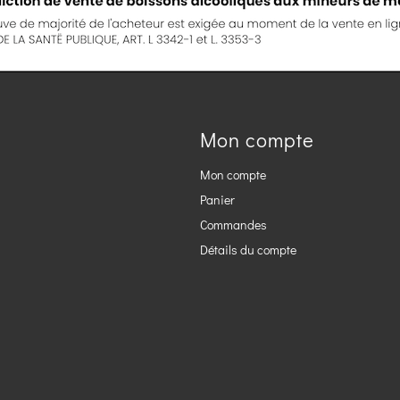
Mon compte
Mon compte
Panier
Commandes
Détails du compte