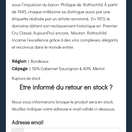
sous l’impulsion du baron Philippe de Rothschild. À partir
de 1945, chaque millésime se distingue aussi par une
étiquette réalisée par un artiste renommé. En 1973, le
domaine obtient son reclassement historique en Premier
Cru Classé. Aujourd’hui encore, Mouton Rothschild
incarne l’excellence grâce à des vins complexes, élégants
et reconnus dans le monde entier.
Bordeaux
Région :
56% Cabernet Sauvignon & 40% Merlot
Cépage :
Rupture de stock
Etre informé du retour en stock ?
Nous vous informerons lorsque le produit sera en stock.
Veuillez indiquer votre adresse e-mail valide ci-dessous.
Adresse email