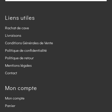
Liens utiles
Rachat de cave
Livraisons
Conditions Générales de Vente
Politique de confidentialité
Politique de retour
Mentions légales
Contact
Mon compte
Mon compte
Panier