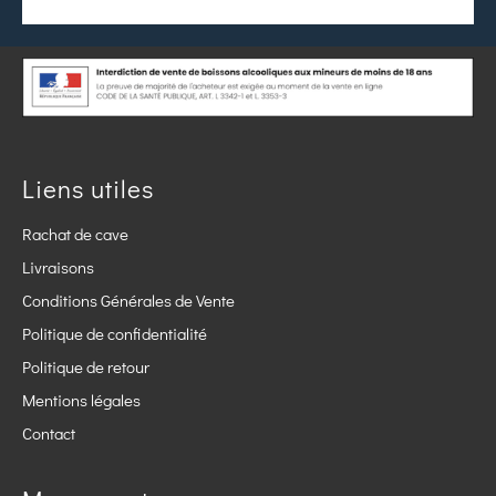
Liens utiles
Rachat de cave
Livraisons
Conditions Générales de Vente
Politique de confidentialité
Politique de retour
Mentions légales
Contact