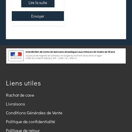
Lire la suite
Envoyer
Liens utiles
Rachat de cave
Livraisons
Conditions Générales de Vente
Politique de confidentialité
Politique de retour