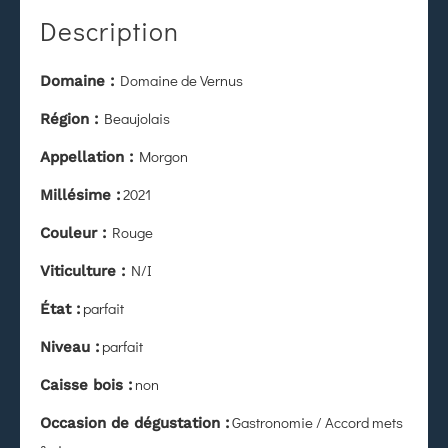
Description
Domaine de Vernus
Domaine :
Beaujolais
Région :
Morgon
Appellation :
2021
Millésime :
Rouge
Couleur :
N/I
Viticulture :
parfait
État
:
parfait
Niveau :
non
Caisse bois :
Gastronomie / Accord mets
Occasion de dégustation :