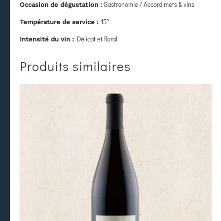
Gastronomie / Accord mets & vins
Occasion de dégustation :
15°
Température de service :
Délicat et floral
Intensité du vin :
Produits similaires