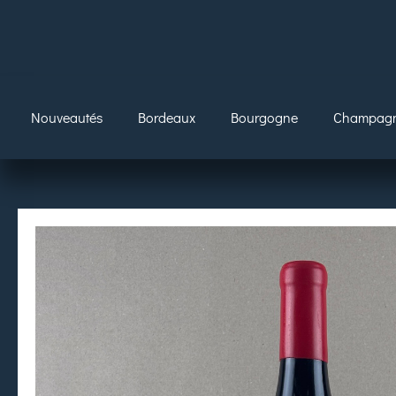
Nouveautés
Bordeaux
Bourgogne
Champag