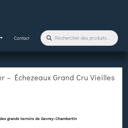
Contact
r – Échezeaux Grand Cru Vieilles
des grands terroirs de Gevrey-Chambertin