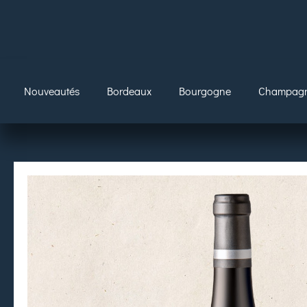
Nouveautés
Bordeaux
Bourgogne
Champag