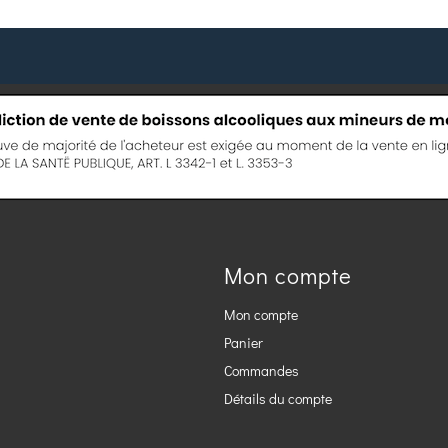
Mon compte
Mon compte
Panier
Commandes
Détails du compte