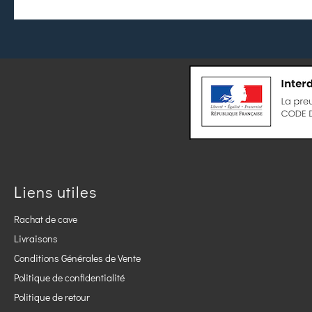
Liens utiles
Rachat de cave
Livraisons
Conditions Générales de Vente
Politique de confidentialité
Politique de retour