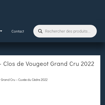
Contact
– Clos de Vougeot Grand Cru 2022
t Grand Cru – Cuvée du Cèdre 2022