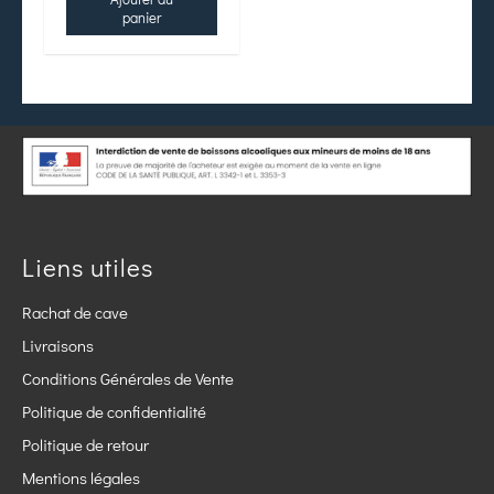
panier
Liens utiles
Rachat de cave
Livraisons
Conditions Générales de Vente
Politique de confidentialité
Politique de retour
Mentions légales