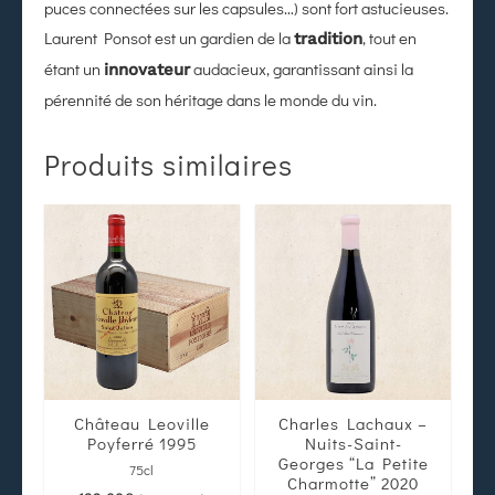
puces connectées sur les capsules…) sont fort astucieuses.
Laurent Ponsot est un gardien de la
, tout en
tradition
étant un
audacieux, garantissant ainsi la
innovateur
pérennité de son héritage dans le monde du vin.
Produits similaires
Château Leoville
Charles Lachaux –
Poyferré 1995
Nuits-Saint-
Georges “La Petite
75cl
Charmotte” 2020