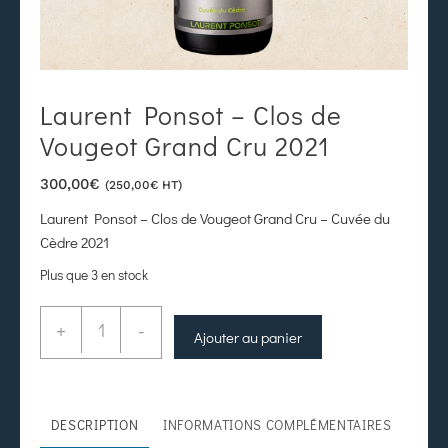
Laurent Ponsot – Clos de
Vougeot Grand Cru 2021
300,00
€
(
250,00
€
HT)
Laurent Ponsot – Clos de Vougeot Grand Cru – Cuvée du
Cèdre 2021
Plus que 3 en stock
+
-
Ajouter au panier
DESCRIPTION
INFORMATIONS COMPLÉMENTAIRES