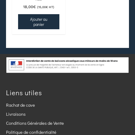
18,00
€
(
15,00
€
HT)
Ajouter au
panier
Liens utiles
Rachat de cave
Livraisons
Conditions Générales de Vente
Politique de confidentialité