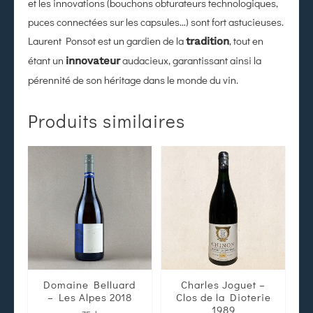
et les innovations (bouchons obturateurs technologiques,
puces connectées sur les capsules…) sont fort astucieuses.
Laurent Ponsot est un gardien de la
, tout en
tradition
étant un
audacieux, garantissant ainsi la
innovateur
pérennité de son héritage dans le monde du vin.
Produits similaires
Domaine Belluard
Charles Joguet –
– Les Alpes 2018
Clos de la Dioterie
1989