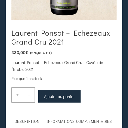
Laurent Ponsot – Echezeaux
Grand Cru 2021
330,00
€
(
275,00
€
HT)
Laurent Ponsot – Echezeaux Grand Cru – Cuvée de
l’Erable 2021
Plus que 1 en stock
+
-
Ajouter au panier
DESCRIPTION
INFORMATIONS COMPLÉMENTAIRES