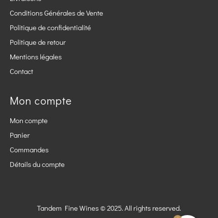
Conditions Générales de Vente
Politique de confidentialité
Politique de retour
Mentions légales
Contact
Mon compte
Mon compte
Panier
Commandes
Détails du compte
Tandem Fine Wines © 2025. All rights reserved.