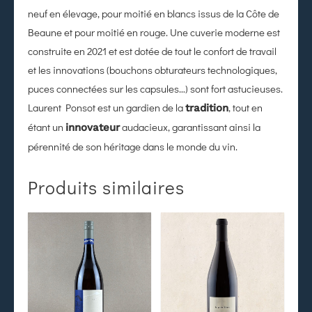
neuf en élevage, pour moitié en blancs issus de la Côte de
Beaune et pour moitié en rouge. Une cuverie moderne est
construite en 2021 et est dotée de tout le confort de travail
et les innovations (bouchons obturateurs technologiques,
puces connectées sur les capsules…) sont fort astucieuses.
Laurent Ponsot est un gardien de la
, tout en
tradition
étant un
audacieux, garantissant ainsi la
innovateur
pérennité de son héritage dans le monde du vin.
Produits similaires