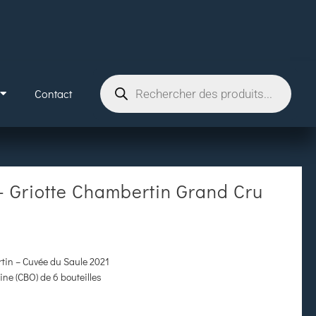
Contact
– Griotte Chambertin Grand Cru
rtin – Cuvée du Saule 2021
ine (CBO) de 6 bouteilles