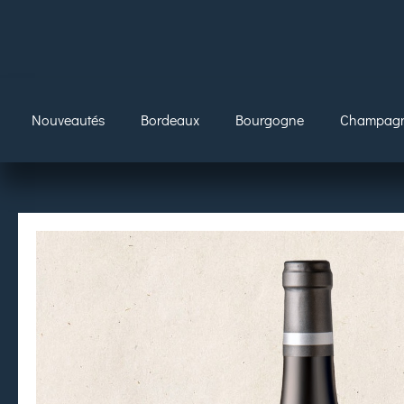
Nouveautés
Bordeaux
Bourgogne
Champag