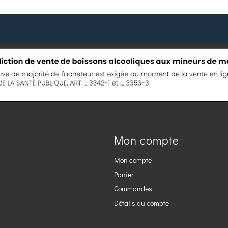
Mon compte
Mon compte
Panier
Commandes
Détails du compte