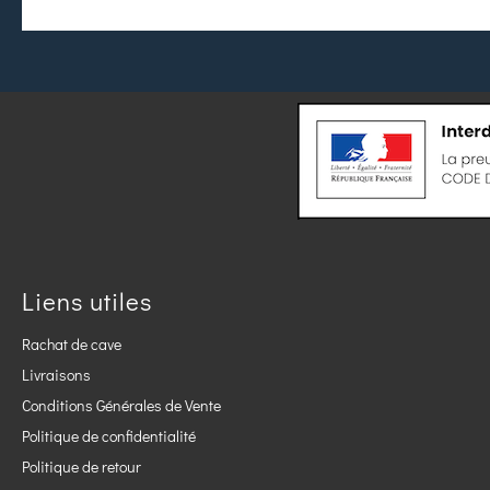
Liens utiles
Rachat de cave
Livraisons
Conditions Générales de Vente
Politique de confidentialité
Politique de retour