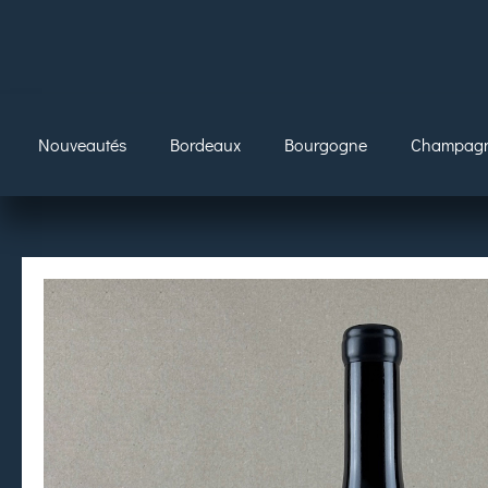
Nouveautés
Bordeaux
Bourgogne
Champag