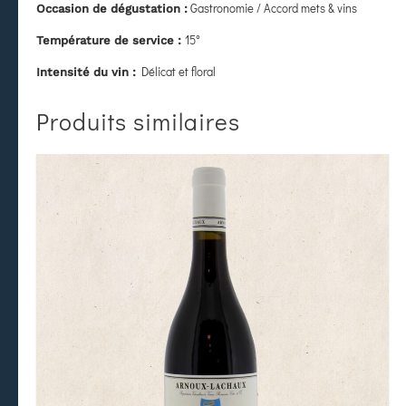
Gastronomie / Accord mets & vins
Occasion de dégustation :
15°
Température de service :
Délicat et floral
Intensité du vin :
Produits similaires