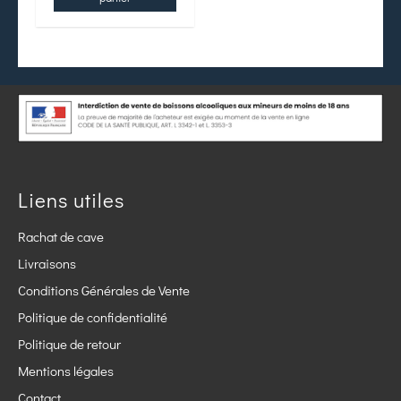
Liens utiles
Rachat de cave
Livraisons
Conditions Générales de Vente
Politique de confidentialité
Politique de retour
Mentions légales
Contact