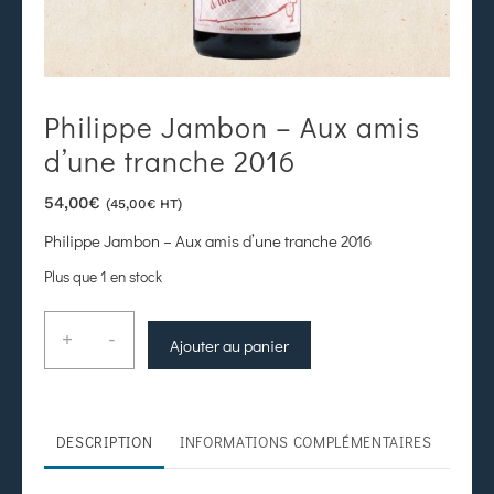
Philippe Jambon – Aux amis
d’une tranche 2016
54,00
€
(
45,00
€
HT)
Philippe Jambon – Aux amis d’une tranche 2016
Plus que 1 en stock
+
-
Ajouter au panier
DESCRIPTION
INFORMATIONS COMPLÉMENTAIRES