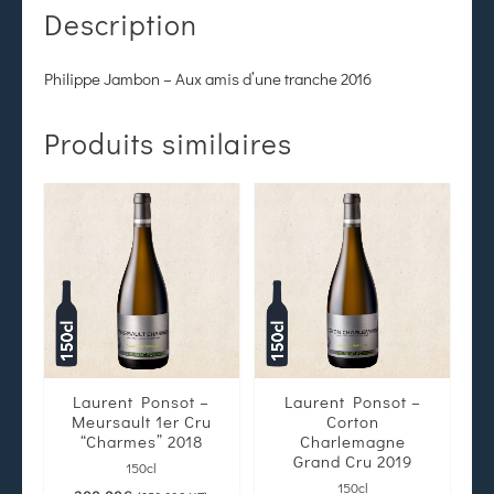
Description
Philippe Jambon – Aux amis d’une tranche 2016
Produits similaires
Laurent Ponsot –
Laurent Ponsot –
Meursault 1er Cru
Corton
“Charmes” 2018
Charlemagne
Grand Cru 2019
150cl
150cl