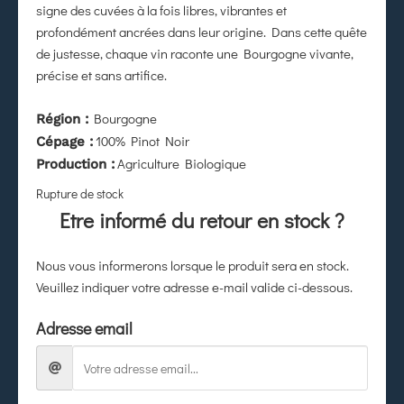
signe des cuvées à la fois libres, vibrantes et
profondément ancrées dans leur origine. Dans cette quête
de justesse, chaque vin raconte une Bourgogne vivante,
précise et sans artifice.
Bourgogne
Région :
100% Pinot Noir
Cépage :
Agriculture Biologique
Production :
Rupture de stock
Etre informé du retour en stock ?
Nous vous informerons lorsque le produit sera en stock.
Veuillez indiquer votre adresse e-mail valide ci-dessous.
Adresse email