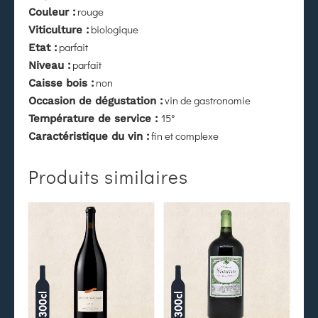
rouge
Couleur :
biologique
Viticulture :
parfait
Etat :
parfait
Niveau :
non
Caisse bois :
vin de gastronomie
Occasion de dégustation :
15°
Température de service :
fin et complexe
Caractéristique du vin :
Produits similaires