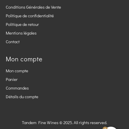
Conditions Générales de Vente
Politique de confidentialité
Politique de retour
Mentions légales
Contact
Mon compte
Mon compte
Panier
Commandes
Détails du compte
Tandem Fine Wines © 2025. All rights reserved.