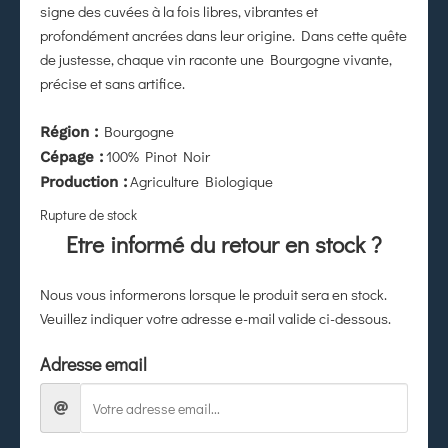
signe des cuvées à la fois libres, vibrantes et
profondément ancrées dans leur origine. Dans cette quête
de justesse, chaque vin raconte une Bourgogne vivante,
précise et sans artifice.
Bourgogne
Région :
100% Pinot Noir
Cépage :
Agriculture Biologique
Production :
Rupture de stock
Etre informé du retour en stock ?
Nous vous informerons lorsque le produit sera en stock.
Veuillez indiquer votre adresse e-mail valide ci-dessous.
Adresse email