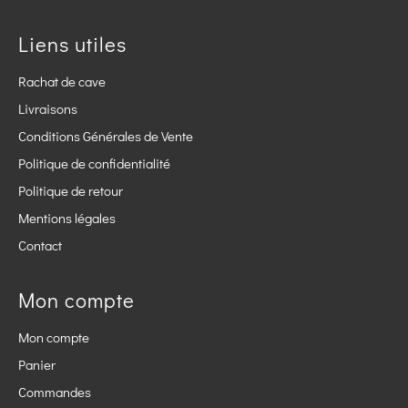
Liens utiles
Rachat de cave
Livraisons
Conditions Générales de Vente
Politique de confidentialité
Politique de retour
Mentions légales
Contact
Mon compte
Mon compte
Panier
Commandes