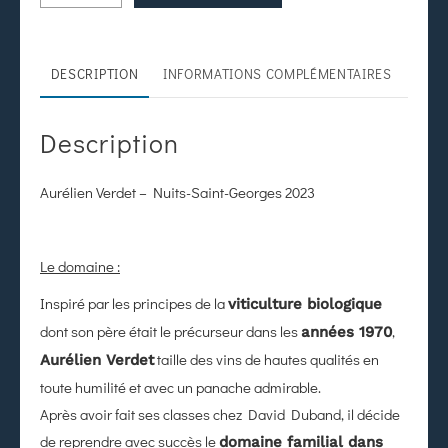
DESCRIPTION
INFORMATIONS COMPLÉMENTAIRES
Description
Aurélien Verdet – Nuits-Saint-Georges 2023
Le domaine :
Inspiré par les principes de la
viticulture biologique
dont son père était le précurseur dans les
,
années 1970
taille des vins de hautes qualités en
Aurélien Verdet
toute humilité et avec un panache admirable.
Après avoir fait ses classes chez David Duband, il décide
de reprendre avec succès le
domaine familial dans