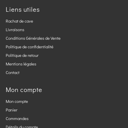
Liens utiles
Rachat de cave
Livraisons
Conditions Générales de Vente
Politique de confidentialité
Politique de retour
Mentions légales
Contact
Mon compte
Mon compte
Panier
Commandes
Détails du compte