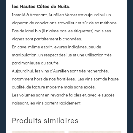
.
les Hautes Côtes de Nuits
Installé à Arcenant, Aurélien Verdet est aujourd’hui un
vigneron de convictions, travailleur et sûr de sa méthode.
Pas de label bio (il n’aime pas les étiquettes) mais ses
vignes sont parfaitement bichonnées.
En cave, même esprit, levures indigènes, peu de
manipulation, un respect des jus et une utilisation très
parcimonieuse du soufre.
Aujourd’hui, les vins d’Aurélien sont très recherchés,
notamment hors de nos frontières. Les vins sont de haute
qualité, de facture moderne mais sans excès.
Les volumes sont en revanche faibles et, avec le succès
naissant, les vins partent rapidement.
Produits similaires