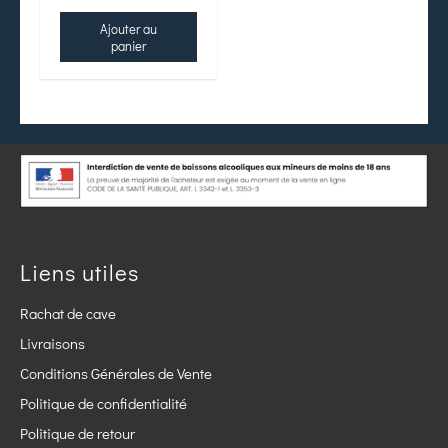
Ajouter au
panier
Liens utiles
Rachat de cave
Livraisons
Conditions Générales de Vente
Politique de confidentialité
Politique de retour