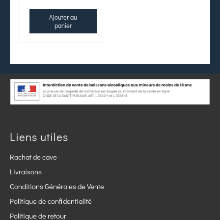
Ajouter au
panier
Liens utiles
Rachat de cave
Livraisons
Conditions Générales de Vente
Politique de confidentialité
Politique de retour