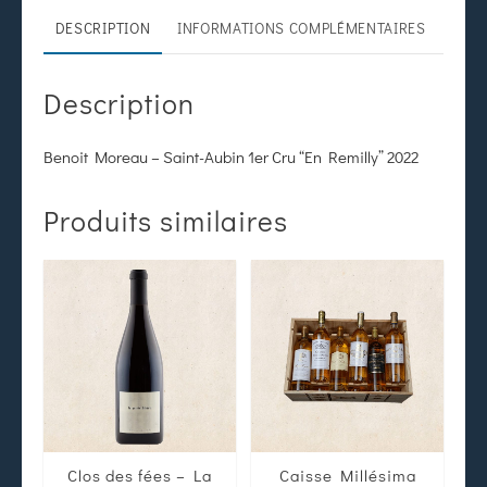
DESCRIPTION
INFORMATIONS COMPLÉMENTAIRES
Description
Benoit Moreau – Saint-Aubin 1er Cru “En Remilly” 2022
Produits similaires
Clos des fées – La
Caisse Millésima