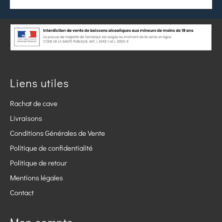
Liens utiles
Rachat de cave
Livraisons
Conditions Générales de Vente
Politique de confidentialité
Politique de retour
Mentions légales
Contact