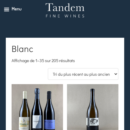
Menu
Blanc
Affichage de 1–35 sur 205 résultats