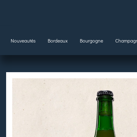
Nouveautés
Bordeaux
Bourgogne
Champag