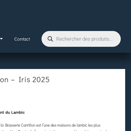
Contact
lon – Iris 2025
vant du Lambic
 la Brasserie Cantillon est l’une des maisons de lambic les plus