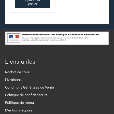
panier
Liens utiles
Rachat de cave
Livraisons
Conditions Générales de Vente
Politique de confidentialité
Politique de retour
Mentions légales