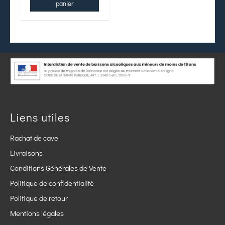
panier
Liens utiles
Rachat de cave
Livraisons
Conditions Générales de Vente
Politique de confidentialité
Politique de retour
Mentions légales