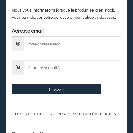
Nous vous informerons lorsque le produit sera en stock.
Veuillez indiquer votre adresse e-mail valide ci-dessous.
Adresse email
Envoyer
DESCRIPTION
INFORMATIONS COMPLÉMENTAIRES