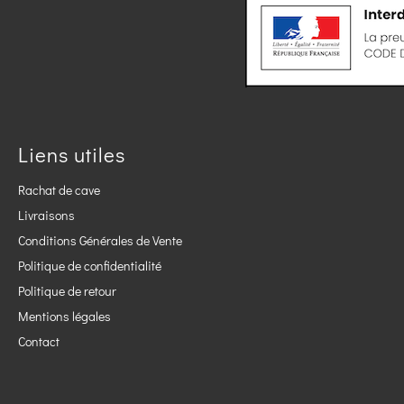
Liens utiles
Rachat de cave
Livraisons
Conditions Générales de Vente
Politique de confidentialité
Politique de retour
Mentions légales
Contact