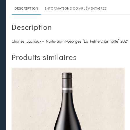
DESCRIPTION
INFORMATIONS COMPLÉMENTAIRES
Description
Charles Lachaux – Nuits-Saint-Georges “La Petite Charmotte” 2021
Produits similaires