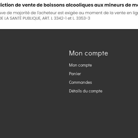
Mon compte
Mon compte
Panier
Commandes
Détails du compte