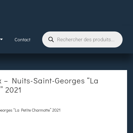
Contact
 – Nuits-Saint-Georges “La
” 2021
eorges “La Petite Charmotte” 2021