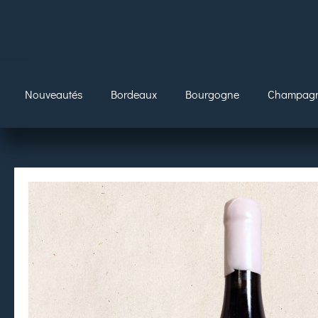
Nouveautés
Bordeaux
Bourgogne
Champag