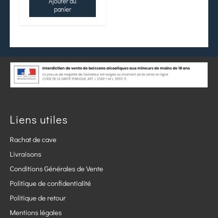
Ajouter au
panier
Liens utiles
Rachat de cave
Livraisons
Conditions Générales de Vente
Politique de confidentialité
Politique de retour
Mentions légales