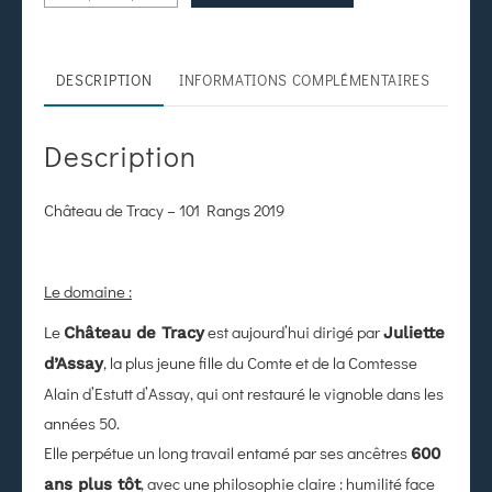
DESCRIPTION
INFORMATIONS COMPLÉMENTAIRES
Description
Château de Tracy – 101 Rangs 2019
Le domaine :
Le
est aujourd’hui dirigé par
Château de Tracy
Juliette
, la plus jeune fille du Comte et de la Comtesse
d’Assay
Alain d’Estutt d’Assay, qui ont restauré le vignoble dans les
années 50.
Elle perpétue un long travail entamé par ses ancêtres
600
, avec une philosophie claire : humilité face
ans plus tôt