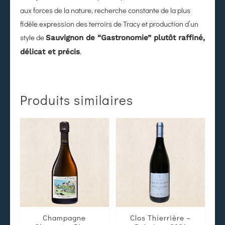
aux forces de la nature, recherche constante de la plus
fidèle expression des terroirs de Tracy et production d’un
style de
Sauvignon de “Gastronomie” plutôt raffiné,
.
délicat et précis
Produits similaires
Champagne
Clos Thierrière –