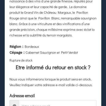
naissance à des vins d’une grande finesse, réputés pour
leur élégance et leur capacité de garde. Le domaine
produit le Grand Vin de Château Margaux, le Pavillon
Rouge ainsi que le Pavillon Blanc, remarquable sauvignon
blanc. Grâce à une viticulture et des vinifications d’une
grande précision, chaque millésime exprime avec éclat la
richesse et la subtilité du terroir margalais.
Bordeaux
Région :
Cabernet Sauvignon et Petit Verdot
Cépage :
Rupture de stock
Etre informé du retour en stock ?
Nous vous informerons lorsque le produit sera en stock.
Veuillez indiquer votre adresse e-mail valide ci-dessous.
Adresse email