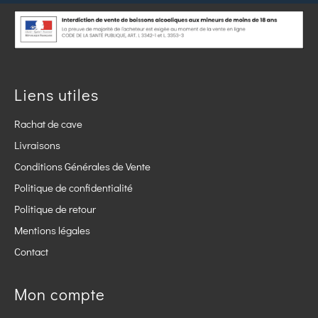
Liens utiles
Rachat de cave
Livraisons
Conditions Générales de Vente
Politique de confidentialité
Politique de retour
Mentions légales
Contact
Mon compte