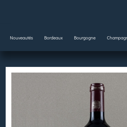
Nouveautés
Bordeaux
Bourgogne
Champag