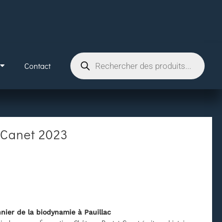
Contact
-Canet 2023
nier de la biodynamie à Pauillac