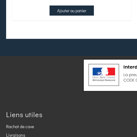
Ajouter au panier
Liens utiles
Rachat de cave
Livraisons