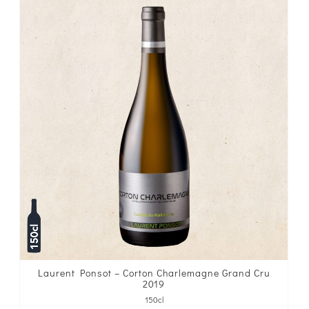
Laurent Ponsot – Corton Charlemagne Grand Cru
2019
150cl