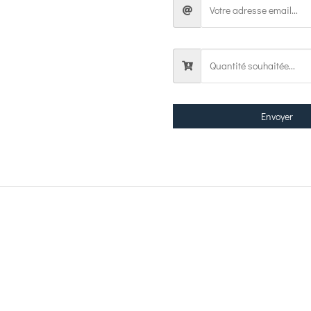
Envoyer