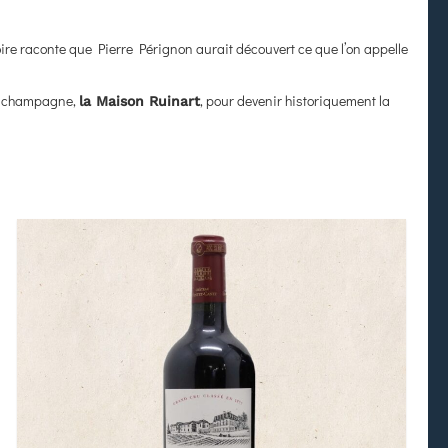
ire raconte que Pierre Pérignon aurait découvert ce que l’on appelle
de champagne,
, pour devenir historiquement la
la Maison Ruinart