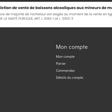
Mon compte
Mon compte
Panier
Commandes
Détails du compte