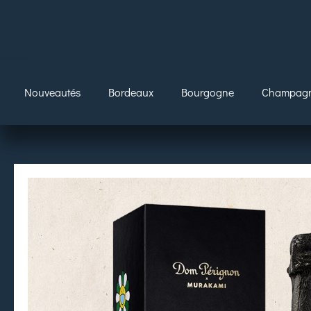
Nouveautés
Bordeaux
Bourgogne
Champag