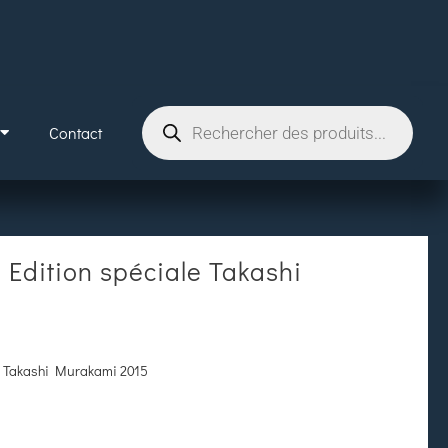
Contact
Edition spéciale Takashi
e Takashi Murakami 2015