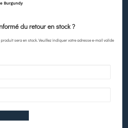
de Burgundy
informé du retour en stock ?
produit sera en stock. Veuillez indiquer votre adresse e-mail valide