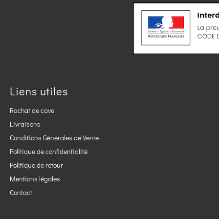
Liens utiles
Rachat de cave
Livraisons
Conditions Générales de Vente
Politique de confidentialité
Politique de retour
Mentions légales
Contact