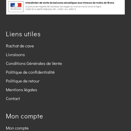
Liens utiles
Rachat de cave
Livraisons
Conditions Générales de Vente
Politique de confidentialité
Politique de retour
Mentions légales
Contact
Mon compte
Mon compte