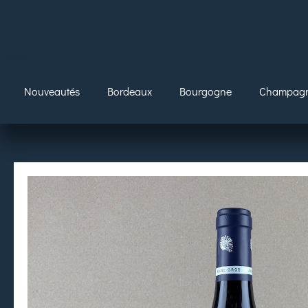
Nouveautés
Bordeaux
Bourgogne
Champag