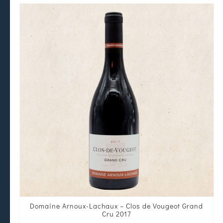
Domaine Arnoux-Lachaux – Clos de Vougeot Grand
Cru 2017