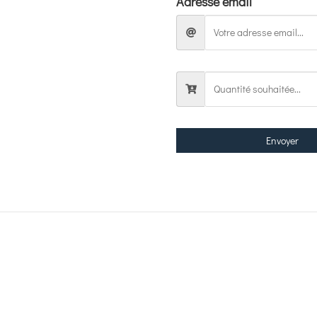
Adresse email
Envoyer