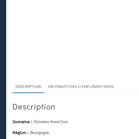
DESCRIPTION
INFORMATIONS COMPLÉMENTAIRES
Description
Domaine Anne Gros
Domaine :
Bourgogne
Région :