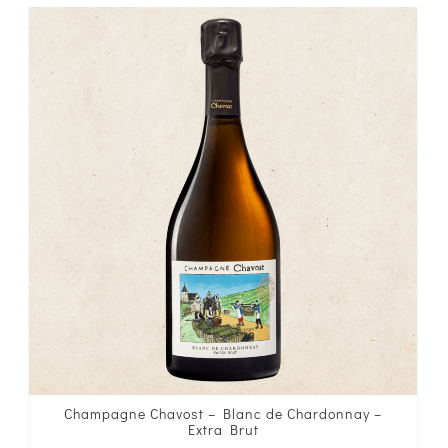
Champagne Chavost – Blanc de Chardonnay –
Extra Brut