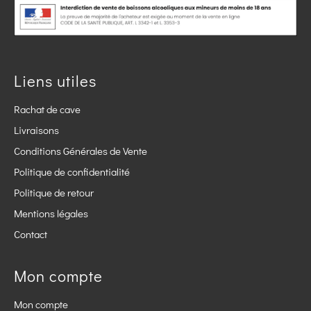
Liens utiles
Rachat de cave
Livraisons
Conditions Générales de Vente
Politique de confidentialité
Politique de retour
Mentions légales
Contact
Mon compte
Mon compte