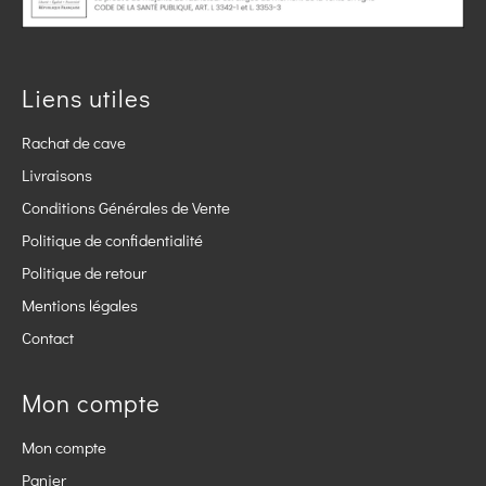
Liens utiles
Rachat de cave
Livraisons
Conditions Générales de Vente
Politique de confidentialité
Politique de retour
Mentions légales
Contact
Mon compte
Mon compte
Panier