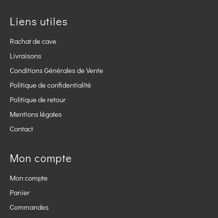
Liens utiles
Rachat de cave
Livraisons
Conditions Générales de Vente
Politique de confidentialité
Politique de retour
Mentions légales
Contact
Mon compte
Mon compte
Panier
Commandes