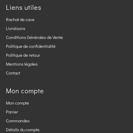
Liens utiles
Rachat de cave
Livraisons
Conditions Générales de Vente
Politique de confidentialité
Politique de retour
Mentions légales
Contact
Mon compte
Mon compte
Panier
Commandes
Détails du compte