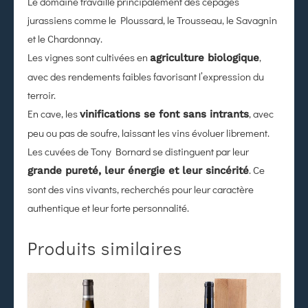
Le domaine travaille principalement des cépages
jurassiens comme le Ploussard, le Trousseau, le Savagnin
et le Chardonnay.
Les vignes sont cultivées en
,
agriculture biologique
avec des rendements faibles favorisant l’expression du
terroir.
En cave, les
, avec
vinifications se font sans intrants
peu ou pas de soufre, laissant les vins évoluer librement.
Les cuvées de Tony Bornard se distinguent par leur
. Ce
grande pureté, leur énergie et leur sincérité
sont des vins vivants, recherchés pour leur caractère
authentique et leur forte personnalité.
Produits similaires