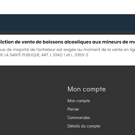
Mon compte
Mon compte
Panier
Commandes
Détails du compte