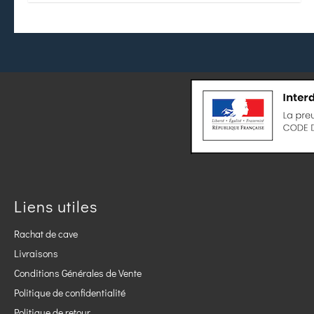
Liens utiles
Rachat de cave
Livraisons
Conditions Générales de Vente
Politique de confidentialité
Politique de retour