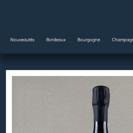
Nouveautés
Bordeaux
Bourgogne
Champag