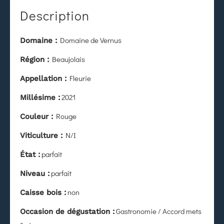
Description
Domaine de Vernus
Domaine :
Beaujolais
Région :
Fleurie
Appellation :
2021
Millésime :
Rouge
Couleur :
N/I
Viticulture :
parfait
État
:
parfait
Niveau :
non
Caisse bois :
Gastronomie / Accord mets
Occasion de dégustation :