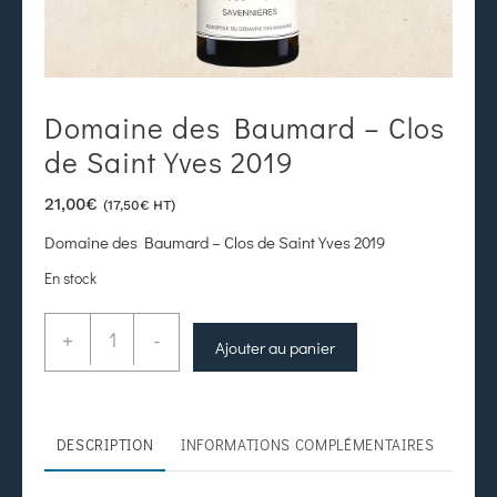
Domaine des Baumard – Clos
de Saint Yves 2019
21,00
€
(
17,50
€
HT)
Domaine des Baumard – Clos de Saint Yves 2019
En stock
+
-
Ajouter au panier
DESCRIPTION
INFORMATIONS COMPLÉMENTAIRES