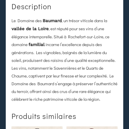
Description
Le Domaine des
, un trésor viticole dans la
Baumard
, est réputé pour ses vins d’une
vallée de la Loire
élégance intemporelle. Situé à Rochefort-sur-Loire, ce
domaine
incarne l’excellence depuis des
familial
générations. Les vignobles, baignés de la lumière du
soleil, produisent des raisins d’une qualité exceptionnelle.
Les vins, notamment le Savennières et le Quarts de
Chaume, captivent par leur finesse et leur complexité. Le
Domaine des Baumard s’engage à préserver l’authenticité
du terroir, offrant ainsi des crus d’une rare élégance qui
célèbrent le riche patrimoine viticole de la région.
Produits similaires